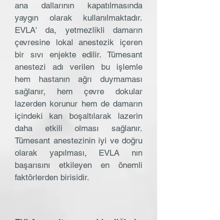
ana dallarının kapatılmasında
yaygın olarak kullanılmaktadır.
EVLA' da, yetmezlikli damarın
çevresine lokal anestezik içeren
bir sıvı enjekte edilir. Tümesant
anestezi adı verilen bu işlemle
hem hastanın ağrı duymaması
sağlanır, hem çevre dokular
lazerden korunur hem de damarın
içindeki kan boşaltılarak lazerin
daha etkili olması sağlanır.
Tümesant anestezinin iyi ve doğru
olarak yapılması, EVLA nın
başarısını etkileyen en önemli
faktörlerden birisidir.